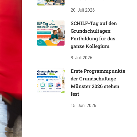
20. Juli 2026
SCHILF-Tag auf den
Grundschultagen:
Fortbildung für das
ganze Kollegium
8. Juli 2026
Erste Programmpunkte
der Grundschultage
Münster 2026 stehen
fest
15. Juni 2026