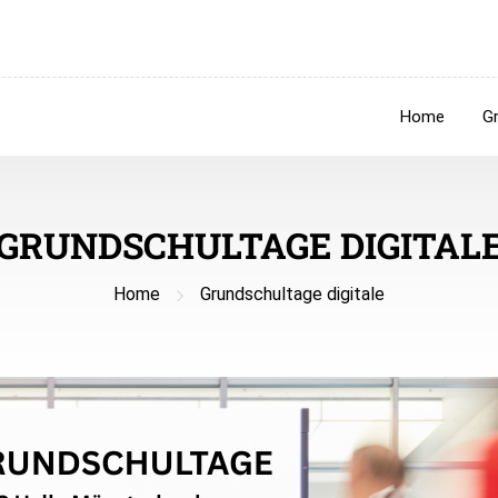
Home
G
GRUNDSCHULTAGE DIGITAL
Home
Grundschultage digitale