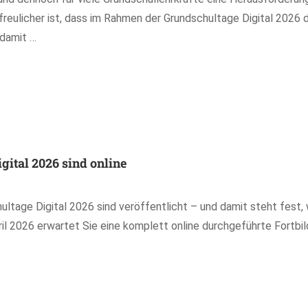
eulicher ist, dass im Rahmen der Grundschultage Digital 2026 
 damit …
ital 2026 sind online
tage Digital 2026 sind veröffentlicht – und damit steht fest,
April 2026 erwartet Sie eine komplett online durchgeführte Fort