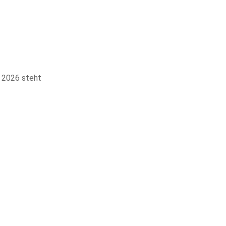
l 2026 steht